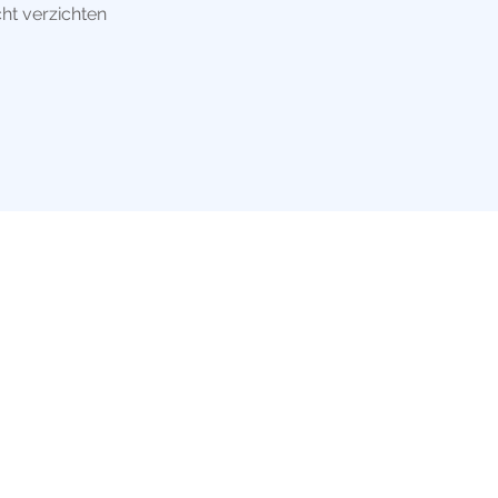
ht verzichten