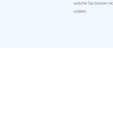
welche Sie besser nic
sollten.