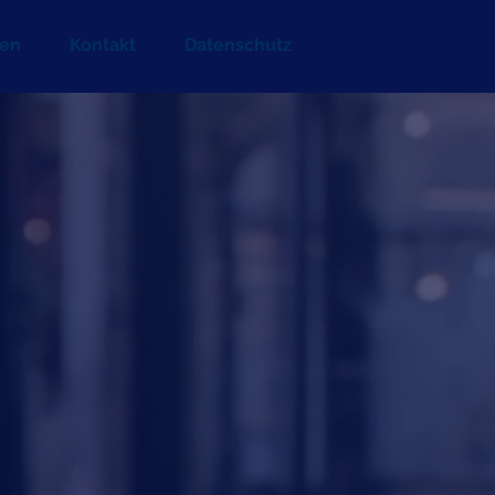
en
Kontakt
Datenschutz