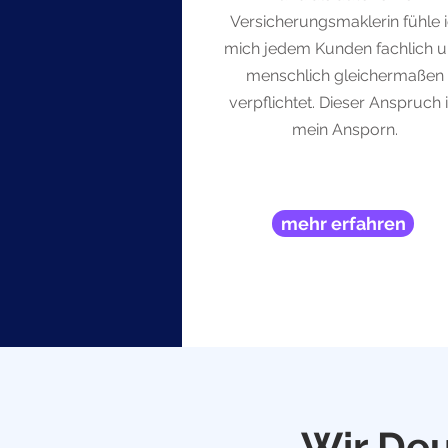
Versicherungsmaklerin fühle 
mich jedem Kunden fachlich 
menschlich gleichermaßen
verpflichtet. Dieser Anspruch i
mein Ansporn.
mehr erfahren
Wir Deu