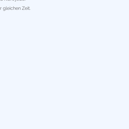
 gleichen Zeit.