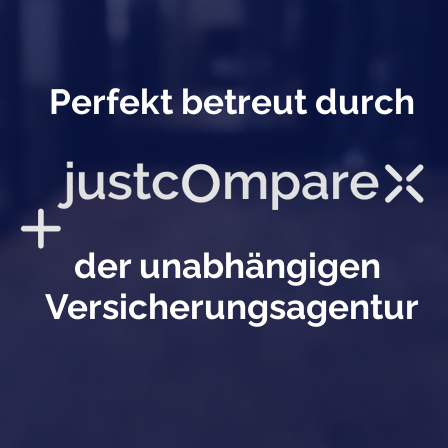
Perfekt betreut durch
der unabhängigen
Versicherungsagentur