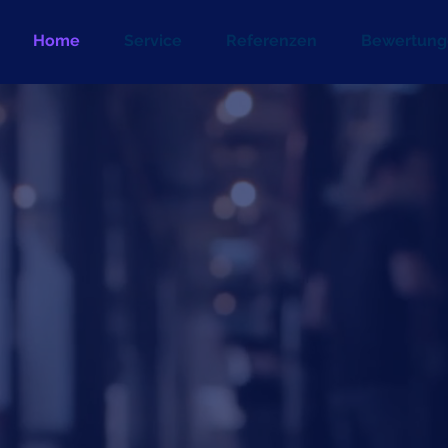
Home
Service
Referenzen
Bewertung